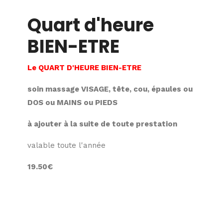
Quart d'heure
BIEN-ETRE
Le QUART D'HEURE BIEN-ETRE
soin massage VISAGE, tête, cou, épaules ou
DOS ou MAINS ou PIEDS
à ajouter à la suite de toute prestation
valable toute l'année
19.50€