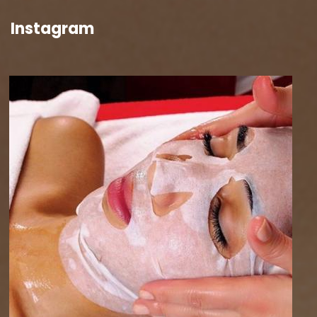
Instagram