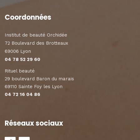
Coordonnées
Institut de beauté Orchidée
72 Boulevard des Brotteaux
69006 Lyon
04 78 52 29 60
Rituel beauté
29 boulevard Baron du marais
69110 Sainte Foy les Lyon
04 72 16 04 86
Réseaux sociaux