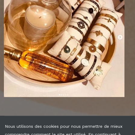
Nous utilisons des cookies pour nous permettre de mieux
comprendre comment le site est utilisé. En continuant à