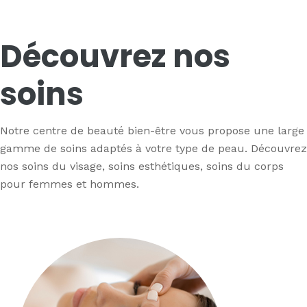
Découvrez nos
soins
Notre centre de beauté bien-être vous propose une large
gamme de soins adaptés à votre type de peau. Découvrez
nos soins du visage, soins esthétiques, soins du corps
pour femmes et hommes.