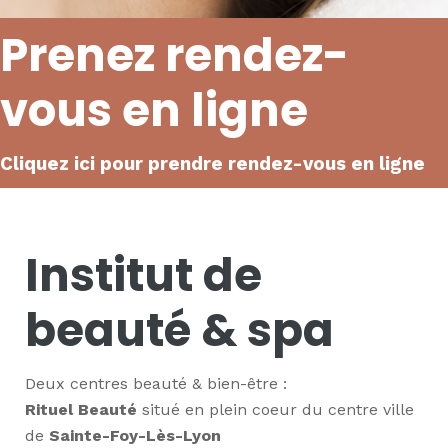
Prenez rendez-
vous en ligne
Cliquez ici pour prendre rendez-vous en ligne
Institut de
beauté & spa
Deux centres beauté & bien-être :
Rituel Beauté
situé en plein coeur du centre ville
de
Sainte-Foy-Lès-Lyon