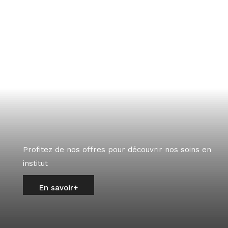
Profitez de nos offres pour découvrir nos soins en
institut
En savoir+