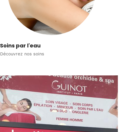
Soins par l'eau
Découvrez nos soins