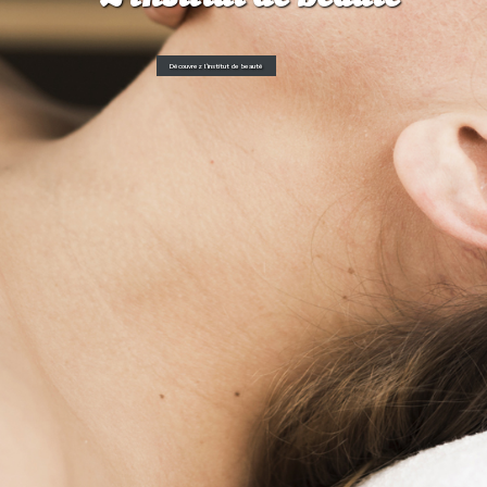
Découvrez l'institut de beauté