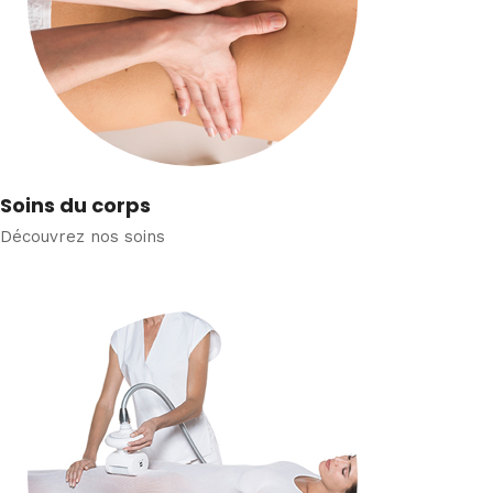
Soins du corps
Découvrez nos soins