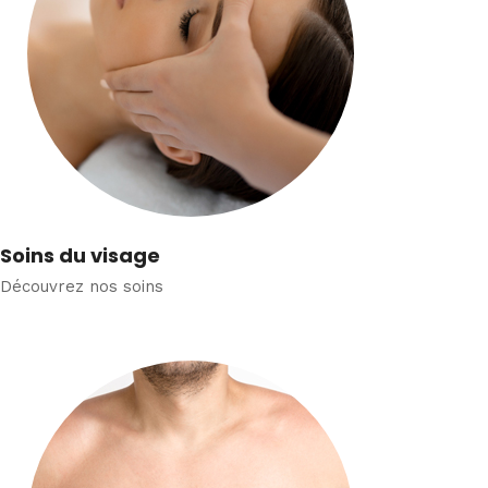
Soins du visage
Découvrez nos soins