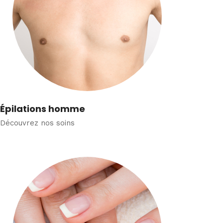
Épilations homme
Découvrez nos soins