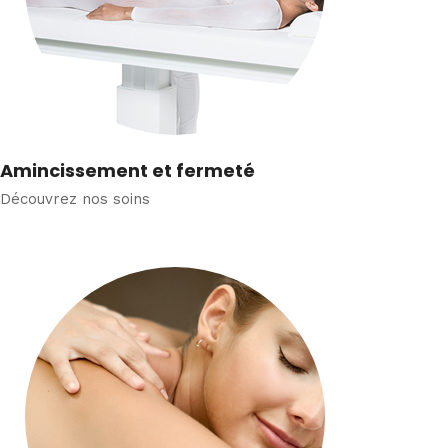
Amincissement et fermeté
Découvrez nos soins