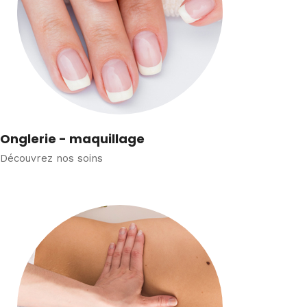
Onglerie - maquillage
Découvrez nos soins