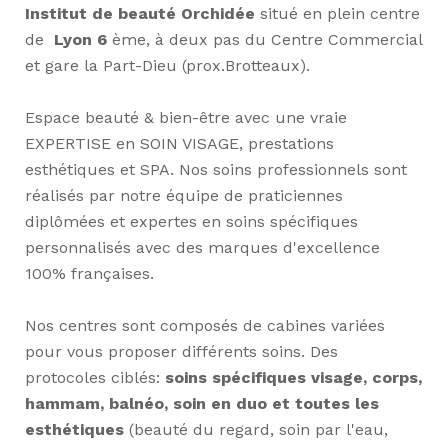
Institut de beauté
Orchidée
situé en plein centre
de
Lyon 6
ème, à deux pas du Centre Commercial
et gare la Part-Dieu (prox.Brotteaux).
Espace beauté & bien-être avec une vraie
EXPERTISE en SOIN VISAGE, prestations
esthétiques et SPA. Nos soins professionnels sont
réalisés par notre équipe de praticiennes
diplômées et expertes en soins spécifiques
personnalisés avec des marques d'excellence
100% françaises.
Nos centres sont composés de cabines variées
pour vous proposer différents soins. Des
protocoles ciblés:
soins spécifiques visage, corps,
hammam, balnéo, soin en duo et toutes les
esthétiques
(beauté du regard, soin par l'eau,