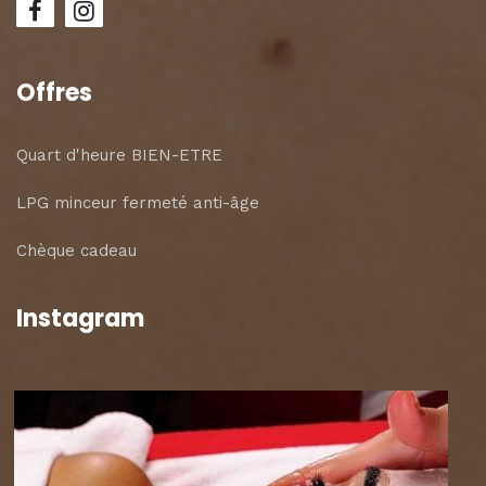
Offres
Quart d'heure BIEN-ETRE
LPG minceur fermeté anti-âge
Chèque cadeau
Instagram